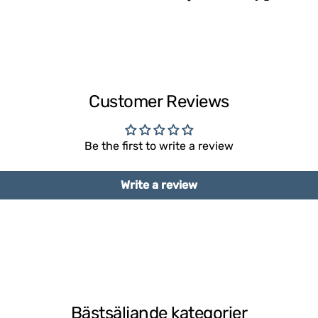
Customer Reviews
Be the first to write a review
Write a review
Bästsäljande kategorier