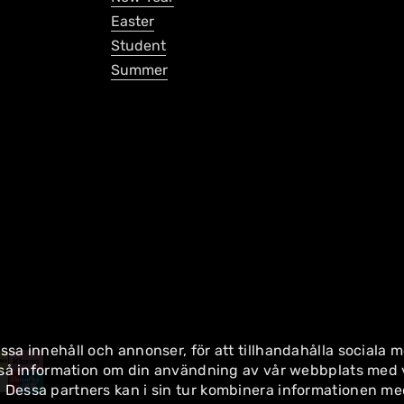
Easter
Student
Summer
ssa innehåll och annonser, för att tillhandahålla sociala m
också information om din användning av vår webbplats med 
 Dessa partners kan i sin tur kombinera informationen m