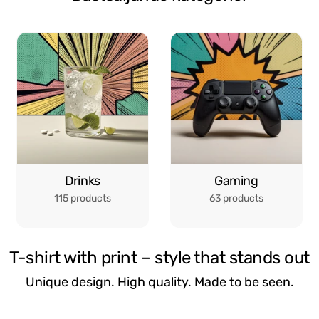
Drinks
Gaming
115 products
63 products
T-shirt with print – style that stands out
Unique design. High quality. Made to be seen.