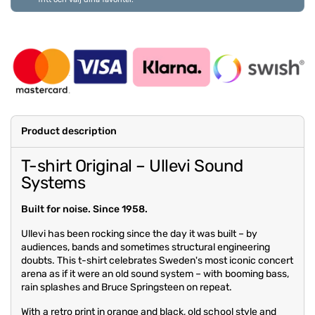
Product description
T-shirt Original – Ullevi Sound
Systems
Built for noise. Since 1958.
Ullevi has been rocking since the day it was built – by
audiences, bands and sometimes structural engineering
doubts. This t-shirt celebrates Sweden's most iconic concert
arena as if it were an old sound system – with booming bass,
rain splashes and Bruce Springsteen on repeat.
With a retro print in orange and black, old school style and