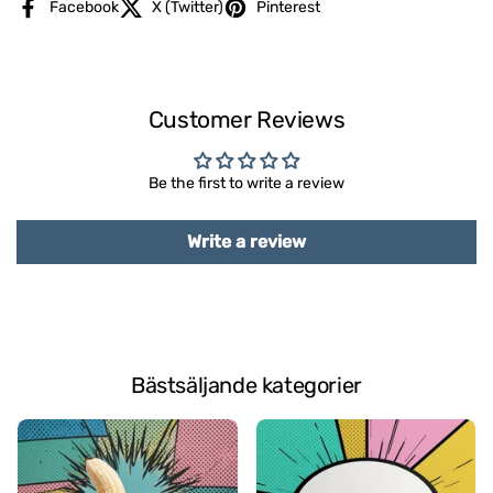
Facebook
X (Twitter)
Pinterest
Customer Reviews
Be the first to write a review
Write a review
Bästsäljande kategorier