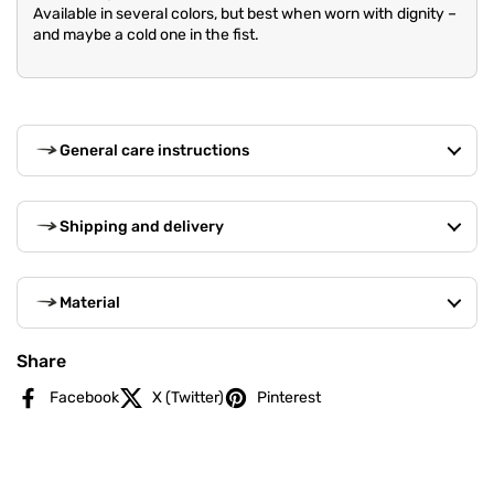
Available in several colors, but best when worn with dignity –
and maybe a cold one in the fist.
General care instructions
Shipping and delivery
Material
Share
Facebook
X (Twitter)
Pinterest