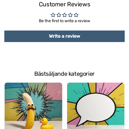
Customer Reviews
Be the first to write a review
Write a review
Bästsäljande kategorier