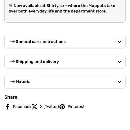
🛒
Now available at Shirty.se – where the Muppets take
over both everyday life and the department store.
General care instructions
Shipping and delivery
Material
Share
Facebook
X (Twitter)
Pinterest