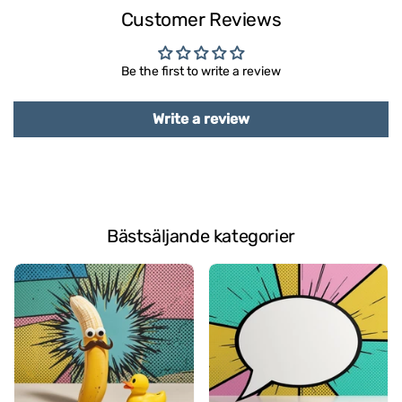
Customer Reviews
Be the first to write a review
Write a review
Bästsäljande kategorier